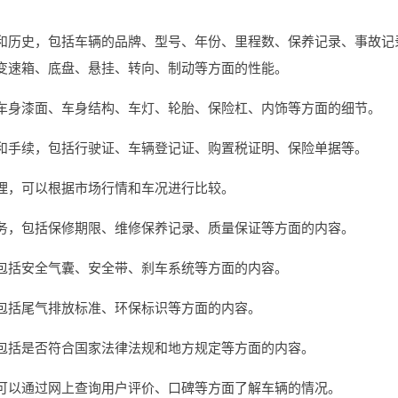
和历史，包括车辆的品牌、型号、年份、里程数、保养记录、事故记
变速箱、底盘、悬挂、转向、制动等方面的性能。
车身漆面、车身结构、车灯、轮胎、保险杠、内饰等方面的细节。
和手续，包括行驶证、车辆登记证、购置税证明、保险单据等。
理，可以根据市场行情和车况进行比较。
务，包括保修期限、维修保养记录、质量保证等方面的内容。
包括安全气囊、安全带、刹车系统等方面的内容。
包括尾气排放标准、环保标识等方面的内容。
包括是否符合国家法律法规和地方规定等方面的内容。
可以通过网上查询用户评价、口碑等方面了解车辆的情况。