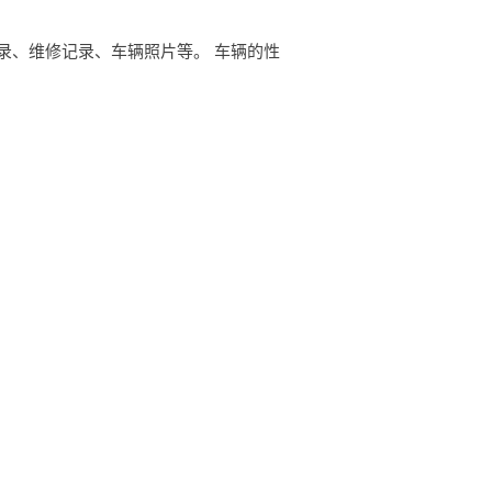
录、维修记录、车辆照片等。 车辆的性