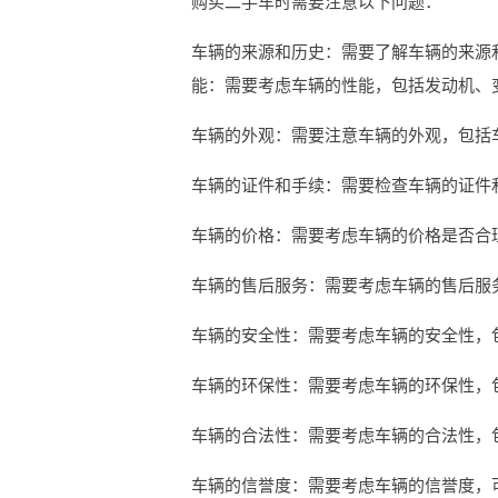
购买二手车时需要注意以下问题：
车辆的来源和历史：需要了解车辆的来源
能：需要考虑车辆的性能，包括发动机、
车辆的外观：需要注意车辆的外观，包括
车辆的证件和手续：需要检查车辆的证件
车辆的价格：需要考虑车辆的价格是否合
车辆的售后服务：需要考虑车辆的售后服
车辆的安全性：需要考虑车辆的安全性，
车辆的环保性：需要考虑车辆的环保性，
车辆的合法性：需要考虑车辆的合法性，
车辆的信誉度：需要考虑车辆的信誉度，