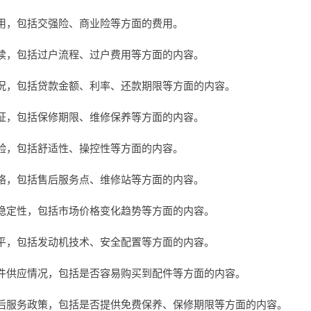
用，包括交强险、商业险等方面的费用。
续，包括过户流程、过户费用等方面的内容。
况，包括贷款金额、利率、还款期限等方面的内容。
证，包括保修期限、维修保养等方面的内容。
验，包括舒适性、操控性等方面的内容。
络，包括售后服务点、维修站等方面的内容。
稳定性，包括市场价格变化趋势等方面的内容。
平，包括发动机技术、安全配置等方面的内容。
件供应情况，包括是否容易购买到配件等方面的内容。
后服务政策，包括是否提供免费保养、保修期限等方面的内容。