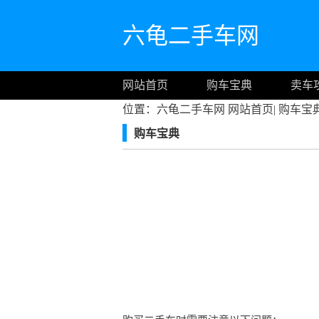
六龟二手车网
网站首页
购车宝典
卖车
位置：六龟二手车网
网站首页
|
购车宝
购车宝典