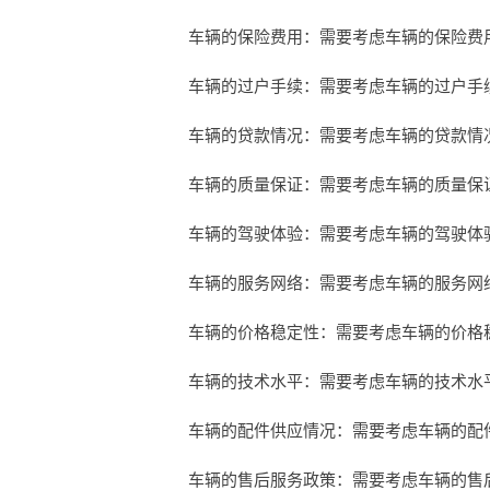
车辆的保险费用：需要考虑车辆的保险费
车辆的过户手续：需要考虑车辆的过户手
车辆的贷款情况：需要考虑车辆的贷款情
车辆的质量保证：需要考虑车辆的质量保
车辆的驾驶体验：需要考虑车辆的驾驶体
车辆的服务网络：需要考虑车辆的服务网
车辆的价格稳定性：需要考虑车辆的价格
车辆的技术水平：需要考虑车辆的技术水
车辆的配件供应情况：需要考虑车辆的配
车辆的售后服务政策：需要考虑车辆的售